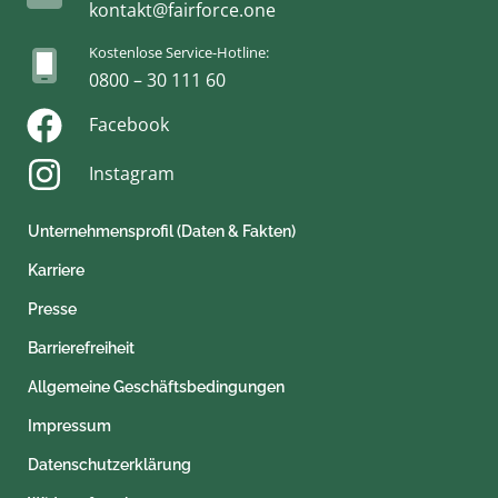
kontakt@fairforce.one
Kostenlose Service-Hotline:
0800 – 30 111 60
Facebook
Instagram
Unternehmensprofil (Daten & Fakten)
Karriere
Presse
Barrierefreiheit
Allgemeine Geschäftsbedingungen
Impressum
Datenschutzerklärung