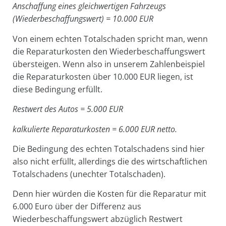
Anschaffung eines gleichwertigen Fahrzeugs
(Wiederbeschaffungswert) = 10.000 EUR
Von einem echten Totalschaden spricht man, wenn
die Reparaturkosten den Wiederbeschaffungswert
übersteigen. Wenn also in unserem Zahlenbeispiel
die Reparaturkosten über 10.000 EUR liegen, ist
diese Bedingung erfüllt.
Restwert des Autos = 5.000 EUR
kalkulierte Reparaturkosten = 6.000 EUR netto.
Die Bedingung des echten Totalschadens sind hier
also nicht erfüllt, allerdings die des wirtschaftlichen
Totalschadens (unechter Totalschaden).
Denn hier würden die Kosten für die Reparatur mit
6.000 Euro über der Differenz aus
Wiederbeschaffungswert abzüglich Restwert