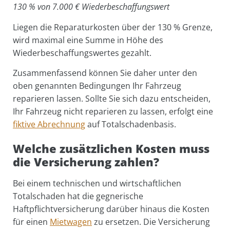
130 % von 7.000 € Wiederbeschaffungswert
Liegen die Reparaturkosten über der 130 % Grenze,
wird maximal eine Summe in Höhe des
Wiederbeschaffungswertes gezahlt.
Zusammenfassend können Sie daher unter den
oben genannten Bedingungen Ihr Fahrzeug
reparieren lassen. Sollte Sie sich dazu entscheiden,
Ihr Fahrzeug nicht reparieren zu lassen, erfolgt eine
fiktive Abrechnung
auf Totalschadenbasis.
Welche zusätzlichen Kosten muss
die Versicherung zahlen?
Bei einem technischen und wirtschaftlichen
Totalschaden hat die gegnerische
Haftpflichtversicherung darüber hinaus die Kosten
für einen
Mietwagen
zu ersetzen. Die Versicherung