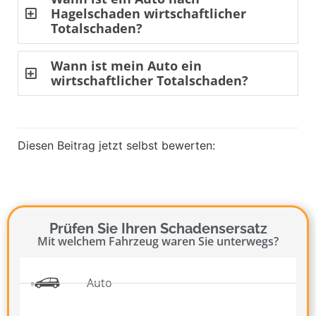
Hagelschaden wirtschaftlicher
Totalschaden?
Wann ist mein Auto ein
wirtschaftlicher Totalschaden?
Diesen Beitrag jetzt selbst bewerten:
Prüfen Sie Ihren Schadensersatz
Mit welchem Fahrzeug waren Sie unterwegs?
Auto