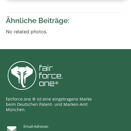
Ähnliche Beiträge:
No related photos.
fairforce.one ® ist eine eingetragene Marke
beim Deutschen Patent- und Marken-Amt
München.
Email-Adresse: