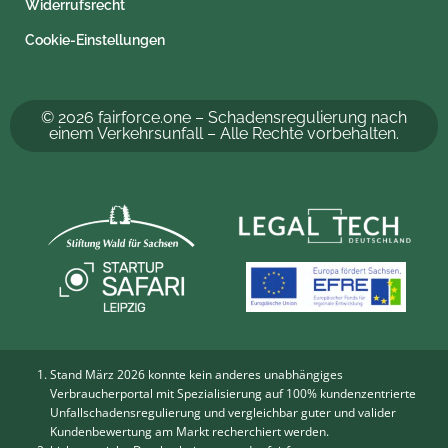
Widerrufsrecht
Cookie-Einstellungen
© 2026 fairforce.one – Schadensregulierung nach
einem Verkehrsunfall – Alle Rechte vorbehalten.
Stand März 2026 konnte kein anderes unabhängiges
Verbraucherportal mit Spezialisierung auf 100% kundenzentrierte
Unfallschadensregulierung und vergleichbar guter und valider
Kundenbewertung am Markt recherchiert werden.