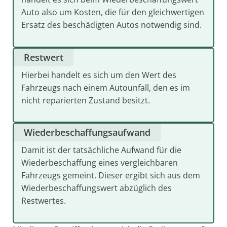
Auto also um Kosten, die für den gleichwertigen
Ersatz des beschädigten Autos notwendig sind.
Restwert
Hierbei handelt es sich um den Wert des
Fahrzeugs nach einem Autounfall, den es im
nicht reparierten Zustand besitzt.
Wiederbeschaffungsaufwand
Damit ist der tatsächliche Aufwand für die
Wiederbeschaffung eines vergleichbaren
Fahrzeugs gemeint. Dieser ergibt sich aus dem
Wiederbeschaffungswert abzüglich des
Restwertes.