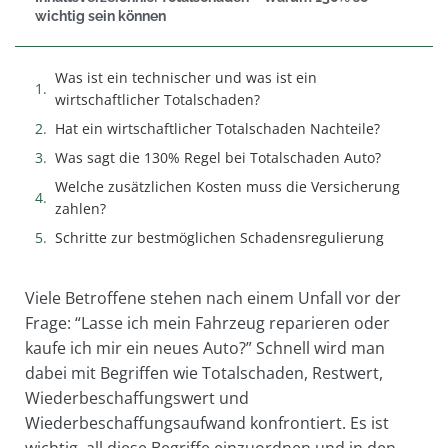
wichtig sein können
Was ist ein technischer und was ist ein
wirtschaftlicher Totalschaden?
Hat ein wirtschaftlicher Totalschaden Nachteile?
Was sagt die 130% Regel bei Totalschaden Auto?
Welche zusätzlichen Kosten muss die Versicherung
zahlen?
Schritte zur bestmöglichen Schadensregulierung
Viele Betroffene stehen nach einem Unfall vor der
Frage: “Lasse ich mein Fahrzeug reparieren oder
kaufe ich mir ein neues Auto?” Schnell wird man
dabei mit Begriffen wie Totalschaden, Restwert,
Wiederbeschaffungswert und
Wiederbeschaffungsaufwand konfrontiert. Es ist
wichtig, all diese Begriffe einzuordnen und in den