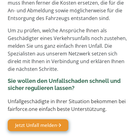
muss Ihnen ferner die Kosten ersetzen, die für die
An- und Abmeldung sowie möglicherweise für die
Entsorgung des Fahrzeugs entstanden sind.
Um zu prüfen, welche Ansprüche Ihnen als
Geschädigter eines Verkehrsunfalls noch zustehen,
melden Sie uns ganz einfach Ihren Unfall. Die
Spezialisten aus unserem Netzwerk setzen sich
direkt mit Ihnen in Verbindung und erklären Ihnen
die nächsten Schritte.
Sie wollen den Unfallschaden schnell und
sicher regulieren lassen?
Unfallgeschädigte in Ihrer Situation bekommen bei
fairforce.one einfach beste Unterstützung.
Jetzt Unfall melden