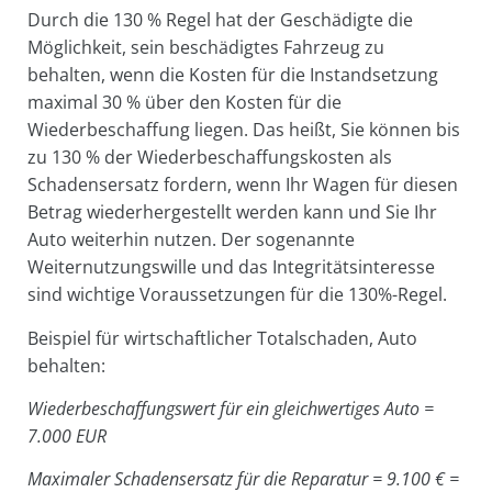
Durch die 130 % Regel hat der Geschädigte die
Möglichkeit, sein beschädigtes Fahrzeug zu
behalten, wenn die Kosten für die Instandsetzung
maximal 30 % über den Kosten für die
Wiederbeschaffung liegen. Das heißt, Sie können bis
zu 130 % der Wiederbeschaffungskosten als
Schadensersatz fordern, wenn Ihr Wagen für diesen
Betrag wiederhergestellt werden kann und Sie Ihr
Auto weiterhin nutzen. Der sogenannte
Weiternutzungswille und das
Integritätsinteresse
sind wichtige Voraussetzungen für die 130%-Regel.
Beispiel für wirtschaftlicher Totalschaden, Auto
behalten:
Wiederbeschaffungswert für ein gleichwertiges Auto =
7.000 EUR
Maximaler Schadensersatz für die Reparatur = 9.100 € =