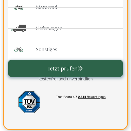
Motorrad
Lieferwagen
Sonstiges
Jetzt prüfen
kostenfrei und unverbindlich