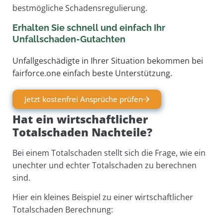
bestmögliche Schadensregulierung.
Erhalten Sie schnell und einfach Ihr
Unfallschaden-Gutachten
Unfallgeschädigte in Ihrer Situation bekommen bei
fairforce.one einfach beste Unterstützung.
Jetzt kostenfrei Ansprüche prüfen
Hat ein wirtschaftlicher
Totalschaden Nachteile?
Bei einem Totalschaden stellt sich die Frage, wie ein
unechter und echter Totalschaden zu berechnen
sind.
Hier ein kleines Beispiel zu einer wirtschaftlicher
Totalschaden Berechnung: