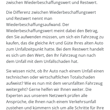
zwischen Wiederbeschaffungswert und Restwert.
Die Differenz zwischen Wiederbeschaffungswert
und Restwert nennt man
Wiederbeschaffungsaufwand. Der
Wiederbeschaffungswert meint dabei den Betrag,
den Sie aufwenden müssen, um sich ein Fahrzeug zu
kaufen, das die gleiche Art und Güte Ihres alten Auto
zum Unfallzeitpunkt hatte. Bei dem Restwert handelt
es sich um den Wert, den Ihr Fahrzeug nun nach
dem Unfall mit dem Unfallschaden hat.
Sie wissen nicht, ob Ihr Auto nach einem Unfall einen
technischen oder wirtschaftlichen Totalschaden
aufweist? Wie es nun mit dem verunfallten Fahrzeug
weitergeht? Gerne helfen wir Ihnen weiter. Die
Experten aus unserem Netzwerk prüfen alle
Ansprüche, die Ihnen nach einem Verkehrsunfall
zustehen und kümmern sich um alle Schritte für Ihre