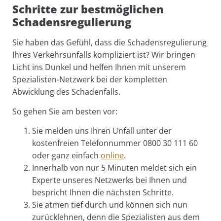
Schritte zur bestmöglichen
Schadensregulierung
Sie haben das Gefühl, dass die Schadensregulierung
Ihres Verkehrsunfalls kompliziert ist? Wir bringen
Licht ins Dunkel und helfen Ihnen mit unserem
Spezialisten-Netzwerk bei der kompletten
Abwicklung des Schadenfalls.
So gehen Sie am besten vor:
Sie melden uns Ihren Unfall unter der
kostenfreien Telefonnummer 0800 30 111 60
oder ganz einfach
online
.
Innerhalb von nur 5 Minuten meldet sich ein
Experte unseres Netzwerks bei Ihnen und
bespricht Ihnen die nächsten Schritte.
Sie atmen tief durch und können sich nun
zurücklehnen, denn die Spezialisten aus dem