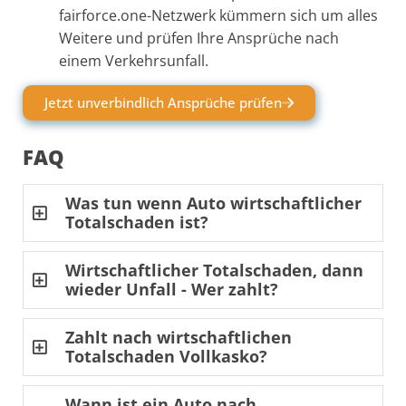
fairforce.one-Netzwerk kümmern sich um alles
Weitere und prüfen Ihre Ansprüche nach
einem Verkehrsunfall.
Jetzt unverbindlich Ansprüche prüfen
FAQ
Was tun wenn Auto wirtschaftlicher
Totalschaden ist?
Wirtschaftlicher Totalschaden, dann
wieder Unfall - Wer zahlt?
Zahlt nach wirtschaftlichen
Totalschaden Vollkasko?
Wann ist ein Auto nach