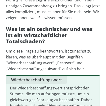
richtigen Zusammenhang zu bringen. Das klingt jetzt
alles kompliziert, muss es aber für Sie nicht sein. Wir
zeigen Ihnen, was Sie wissen müssen.
Was ist ein technischer und was
ist ein wirtschaftlicher
Totalschaden?
Um diese Frage zu beantworten, ist zunächst zu
klären, was es überhaupt mit den Begriffen
“Wiederbeschaffungswert“, „Restwert“ und
„Wiederbeschaffungsaufwand” auf sich hat:
Wiederbeschaffungswert
Der Wiederbeschaffungswert entspricht der
Summe, die man aufbringen müsste, um ein
gleichwertiges Fahrzeug zu beschaffen. Daher
handelt es sich beim Wiederbeschaffungswert