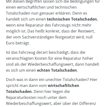
Mit diesen Begriffen lassen sich die Bedingungen für
einen wirtschaftlichen und technischen
Totalschaden nun genauer erklären. Denn es
handelt sich um einen
technischen Totalschaden
,
wenn eine Reparatur des Fahrzeugs nicht mehr
möglich ist. Das heißt konkret, dass der Restwert,
der vom Sachverständigen festgesetzt wird, null
Euro beträgt.
Ist das Fahrzeug derart beschädigt, dass die
veranschlagten Kosten für eine Reparatur höher
sind als der Wiederbeschaffungswert, dann handelt
es sich um einen
echten Totalschaden
.
Doch was in dann ein unechter Totalschaden? Hier
spricht man dann vom
wirtschaftlichen
Totalschaden
. Denn hier liegen die
Reparaturkosten noch unter dem
Wiederbeschaffungswert, aber über der Differenz