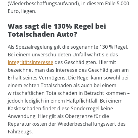
(Wiederbeschaffungsaufwand), in diesem Falle 5.000
Euro, liegen.
Was sagt die 130% Regel bei
Totalschaden Auto?
Als Spezialregelung gilt die sogenannte 130 % Regel.
Bei einem unverschuldeten Unfall wahrt sie das
Integritätsinteresse
des Geschädigten. Hiermit
bezeichnet man das Interesse des Geschädigten am
Erhalt seines Vermögens. Die Regel kann sowohl bei
einem echten Totalschaden als auch bei einem
wirtschaftlichen Totalschaden in Betracht kommen –
jedoch lediglich in einem Haftpflichtfall. Bei einem
Kaskoschaden findet diese Sonderregel keine
Anwendung! Hier gilt als Obergrenze für die
Reparaturkosten der Wiederbeschaffungswert des
Fahrzeugs.