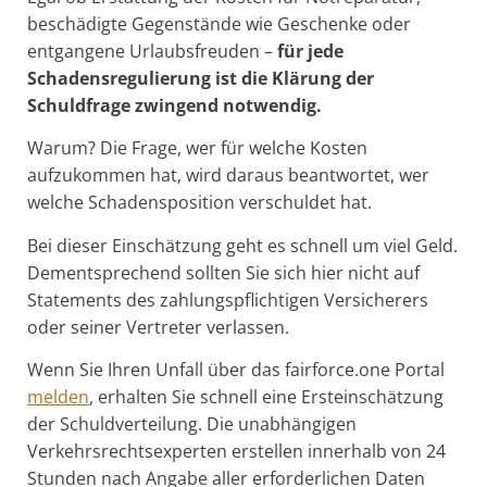
beschädigte Gegenstände wie Geschenke oder
entgangene Urlaubsfreuden –
für jede
Schadensregulierung ist die Klärung der
Schuldfrage zwingend notwendig.
Warum? Die Frage, wer für welche Kosten
aufzukommen hat, wird daraus beantwortet, wer
welche Schadensposition verschuldet hat.
Bei dieser Einschätzung geht es schnell um viel Geld.
Dementsprechend sollten Sie sich hier nicht auf
Statements des zahlungspflichtigen Versicherers
oder seiner Vertreter verlassen.
Wenn Sie Ihren Unfall über das fairforce.one Portal
melden
, erhalten Sie schnell eine Ersteinschätzung
der Schuldverteilung. Die unabhängigen
Verkehrsrechtsexperten erstellen innerhalb von 24
Stunden nach Angabe aller erforderlichen Daten