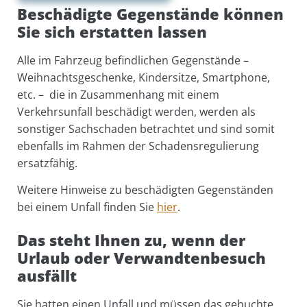
Beschädigte Gegenstände können
Sie sich erstatten lassen
Alle im Fahrzeug befindlichen Gegenstände –
Weihnachtsgeschenke, Kindersitze, Smartphone,
etc. – die in Zusammenhang mit einem
Verkehrsunfall beschädigt werden, werden als
sonstiger Sachschaden betrachtet und sind somit
ebenfalls im Rahmen der Schadensregulierung
ersatzfähig.
Weitere Hinweise zu beschädigten Gegenständen
bei einem Unfall finden Sie
hier
.
Das steht Ihnen zu, wenn der
Urlaub oder Verwandtenbesuch
ausfällt
Sie hatten einen Unfall und müssen das gebuchte