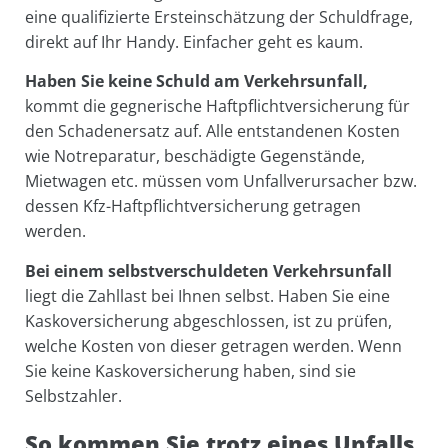
eine qualifizierte Ersteinschätzung der Schuldfrage,
direkt auf Ihr Handy. Einfacher geht es kaum.
Haben Sie keine Schuld am Verkehrsunfall,
kommt die gegnerische Haftpflichtversicherung für
den Schadenersatz auf. Alle entstandenen Kosten
wie Notreparatur, beschädigte Gegenstände,
Mietwagen etc. müssen vom Unfallverursacher bzw.
dessen Kfz-Haftpflichtversicherung getragen
werden.
Bei einem selbstverschuldeten Verkehrsunfall
liegt die Zahllast bei Ihnen selbst. Haben Sie eine
Kaskoversicherung abgeschlossen, ist zu prüfen,
welche Kosten von dieser getragen werden. Wenn
Sie keine Kaskoversicherung haben, sind sie
Selbstzahler.
So kommen Sie trotz eines Unfalls