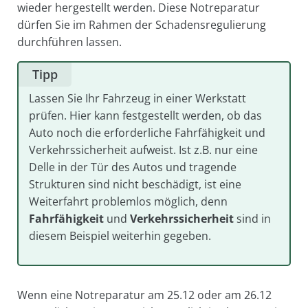
wieder hergestellt werden. Diese Notreparatur
dürfen Sie im Rahmen der Schadensregulierung
durchführen lassen.
Tipp
Lassen Sie Ihr Fahrzeug in einer Werkstatt
prüfen. Hier kann festgestellt werden, ob das
Auto noch die erforderliche Fahrfähigkeit und
Verkehrssicherheit aufweist. Ist z.B. nur eine
Delle in der Tür des Autos und tragende
Strukturen sind nicht beschädigt, ist eine
Weiterfahrt problemlos möglich, denn
Fahrfähigkeit
und
Verkehrssicherheit
sind in
diesem Beispiel weiterhin gegeben.
Wenn eine Notreparatur am 25.12 oder am 26.12