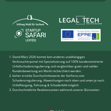
Stand März 2026 konnte kein anderes unabhängiges
Verbraucherportal mit Spezialisierung auf 100% kundenzentrierte
Unfallschadensregulierung und vergleichbar guter und valider
Kundenbewertung am Markt recherchiert werden.
bisher erzielte Durchschnittswerte der fairforce.one-
Schadensregulierung. Abweichungen nach oben und unten je nach
Unfallhergang, Fahrzeug & Schadenbild möglich
Durchschnittliche Reaktionszeiten während unserer Bürozeiten