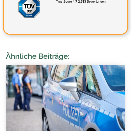
Ähnliche Beiträge: