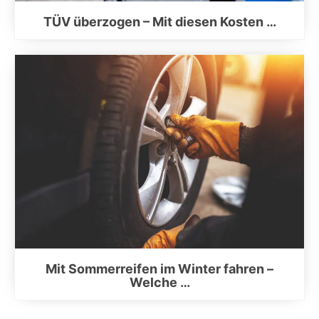
TÜV überzogen – Mit diesen Kosten …
Mit Sommerreifen im Winter fahren –
Welche …