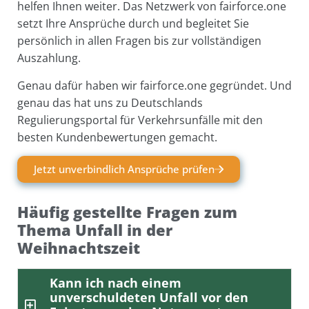
helfen Ihnen weiter. Das Netzwerk von fairforce.one
setzt Ihre Ansprüche durch und begleitet Sie
persönlich in allen Fragen bis zur vollständigen
Auszahlung.
Genau dafür haben wir fairforce.one gegründet. Und
genau das hat uns zu Deutschlands
Regulierungsportal für Verkehrsunfälle mit den
besten Kundenbewertungen gemacht.
Jetzt unverbindlich Ansprüche prüfen
Häufig gestellte Fragen zum
Thema Unfall in der
Weihnachtszeit
Kann ich nach einem
unverschuldeten Unfall vor den