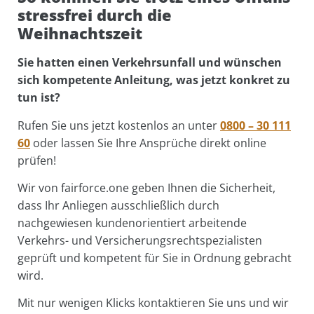
stressfrei durch die
Weihnachtszeit
Sie hatten einen Verkehrsunfall und wünschen
sich kompetente Anleitung, was jetzt konkret zu
tun ist?
Rufen Sie uns jetzt kostenlos an unter
0800 – 30 111
60
oder lassen Sie Ihre Ansprüche direkt online
prüfen!
Wir von fairforce.one geben Ihnen die Sicherheit,
dass Ihr Anliegen ausschließlich durch
nachgewiesen kundenorientiert arbeitende
Verkehrs- und Versicherungsrechtspezialisten
geprüft und kompetent für Sie in Ordnung gebracht
wird.
Mit nur wenigen Klicks kontaktieren Sie uns und wir