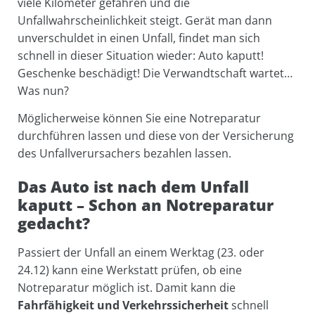
viele Kilometer gefahren und die
Unfallwahrscheinlichkeit steigt. Gerät man dann
unverschuldet in einen Unfall, findet man sich
schnell in dieser Situation wieder: Auto kaputt!
Geschenke beschädigt! Die Verwandtschaft wartet…
Was nun?
Möglicherweise können Sie eine Notreparatur
durchführen lassen und diese von der Versicherung
des Unfallverursachers bezahlen lassen.
Das Auto ist nach dem Unfall
kaputt – Schon an Notreparatur
gedacht?
Passiert der Unfall an einem Werktag (23. oder
24.12) kann eine Werkstatt prüfen, ob eine
Notreparatur möglich ist. Damit kann die
Fahrfähigkeit und Verkehrssicherheit
schnell