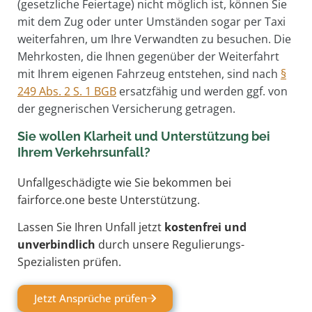
(gesetzliche Feiertage) nicht möglich ist, können Sie
mit dem Zug oder unter Umständen sogar per Taxi
weiterfahren, um Ihre Verwandten zu besuchen. Die
Mehrkosten, die Ihnen gegenüber der Weiterfahrt
mit Ihrem eigenen Fahrzeug entstehen, sind nach
§
249 Abs. 2 S. 1 BGB
ersatzfähig und werden ggf. von
der gegnerischen Versicherung getragen.
Sie wollen Klarheit und Unterstützung bei
Ihrem Verkehrsunfall?
Unfallgeschädigte wie Sie bekommen bei
fairforce.one beste Unterstützung.
Lassen Sie Ihren Unfall jetzt
kostenfrei und
unverbindlich
durch unsere Regulierungs-
Spezialisten prüfen.
Jetzt Ansprüche prüfen