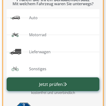
Mit welchem Fahrzeug waren Sie unterwegs?
Auto
Motorrad
Lieferwagen
Sonstiges
Jetzt prüfen
kostenfrei und unverbindlich