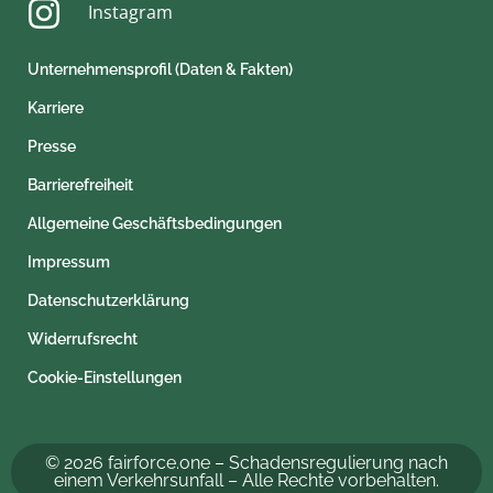
Instagram
Unternehmensprofil (Daten & Fakten)
Karriere
Presse
Barrierefreiheit
Allgemeine Geschäftsbedingungen
Impressum
Datenschutzerklärung
Widerrufsrecht
Cookie-Einstellungen
© 2026 fairforce.one – Schadensregulierung nach
einem Verkehrsunfall – Alle Rechte vorbehalten.