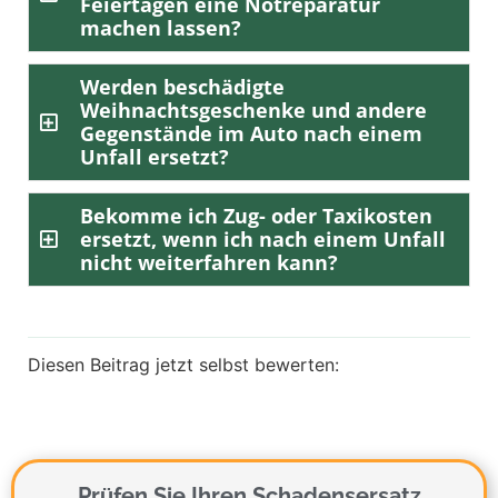
Feiertagen eine Notreparatur
machen lassen?
Werden beschädigte
Weihnachtsgeschenke und andere
Gegenstände im Auto nach einem
Unfall ersetzt?
Bekomme ich Zug- oder Taxikosten
ersetzt, wenn ich nach einem Unfall
nicht weiterfahren kann?
Diesen Beitrag jetzt selbst bewerten:
Prüfen Sie Ihren Schadensersatz