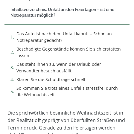
Inhaltsverzeichnis: Unfall an den Feiertagen – ist eine
Notreparatur möglich?
Das Auto ist nach dem Unfall kaputt – Schon an
Notreparatur gedacht?
Beschädigte Gegenstände können Sie sich erstatten
lassen
Das steht Ihnen zu, wenn der Urlaub oder
Verwandtenbesuch ausfällt
Klären Sie die Schuldfrage schnell
So kommen Sie trotz eines Unfalls stressfrei durch
die Weihnachtszeit
Die sprichwörtlich besinnliche Weihnachtszeit ist in
der Realität oft geprägt von überfüllten Straßen und
Termindruck. Gerade zu den Feiertagen werden