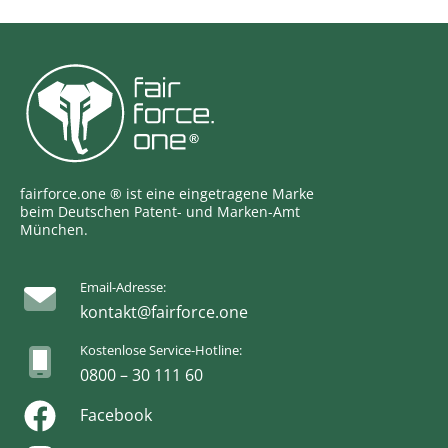
fairforce.one ® ist eine eingetragene Marke
beim Deutschen Patent- und Marken-Amt
München.
Email-Adresse:
kontakt@fairforce.one
Kostenlose Service-Hotline:
0800 – 30 111 60
Facebook