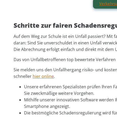
Verkehrs
Schritte zur fairen Schadensre
Auf dem Weg zur Schule ist ein Unfall passiert? Mit f
daran: Sind Sie unverschuldet in einen Unfall verwick
Die Abrechnung erfolgt einfach und direkt mit dem 
Das von Unfallbetroffenen top bewertete Verfahren 
Sie melden uns den Unfallhergang risiko- und kosten
schneller
hier online
.
Unsere erfahrenen Spezialisten prüfen Ihren Fa
Sie zweckmäßige weitere Vorgehen.
Mithilfe unserer innovativen Software werden 
Smartphone angezeigt.
Die bestmögliche Schadensregulierung wird für 