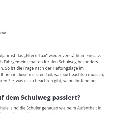
sind
jahr ist das „Eltern-Taxi“ wieder verstärkt im Einsatz.
ch Fahrgemeinschaften für den Schulweg besonders.
. So ist die Frage nach der Haftungslage im
r Ihnen in diesem ersten Teil, was Sie beachten müssen,
hren Sie, was es zu beachten gibt, wenn Ihr Kind bei
uf dem Schulweg passiert?
hule, sind die Schüler genauso wie beim Aufenthalt in