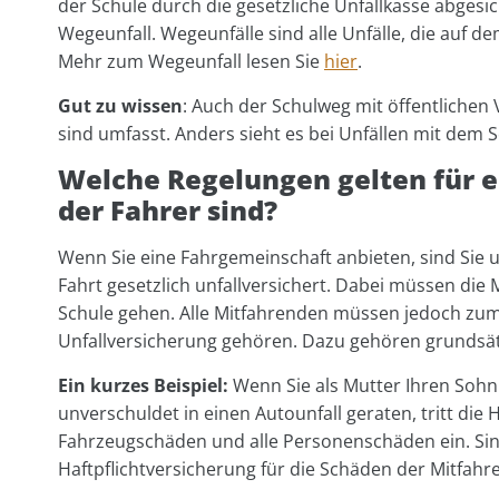
der Schule durch die gesetzliche Unfallkasse abges
Wegeunfall. Wegeunfälle sind alle Unfälle, die auf 
Mehr zum Wegeunfall lesen Sie
hier
.
Gut zu wissen
: Auch der Schulweg mit öffentlichen
sind umfasst. Anders sieht es bei Unfällen mit dem 
Welche Regelungen gelten für ei
der Fahrer sind?
Wenn Sie eine Fahrgemeinschaft anbieten, sind Sie
Fahrt gesetzlich unfallversichert. Dabei müssen die 
Schule gehen. Alle Mitfahrenden müssen jedoch zum
Unfallversicherung gehören. Dazu gehören grundsätz
Ein kurzes Beispiel:
Wenn Sie als Mutter Ihren Sohn
unverschuldet in einen Autounfall geraten, tritt die 
Fahrzeugschäden und alle Personenschäden ein. Sind
Haftpflichtversicherung für die Schäden der Mitfahr