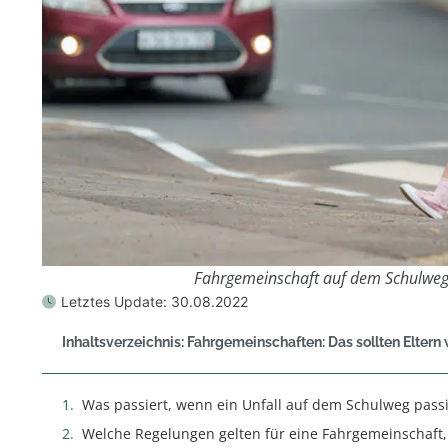
Fahrgemeinschaft auf dem Schulweg
Letztes Update:
30.08.2022
Inhaltsverzeichnis: Fahrgemeinschaften: Das sollten Eltern wi
Was passiert, wenn ein Unfall auf dem Schulweg passi
Welche Regelungen gelten für eine Fahrgemeinschaft, 