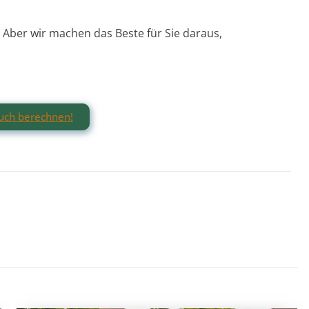
Aber wir machen das Beste für Sie daraus,
ruch berechnen!