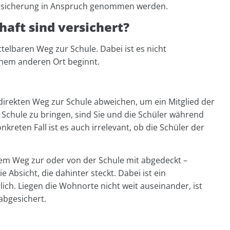
lversicherung in Anspruch genommen werden.
aft sind versichert?
elbaren Weg zur Schule. Dabei ist es nicht
nem anderen Ort beginnt.
irekten Weg zur Schule abweichen, um ein Mitglied der
Schule zu bringen, sind Sie und die Schüler während
nkreten Fall ist es auch irrelevant, ob die Schüler der
dem Weg zur oder von der Schule mit abgedeckt –
 Absicht, die dahinter steckt. Dabei ist ein
ich. Liegen die Wohnorte nicht weit auseinander, ist
bgesichert.