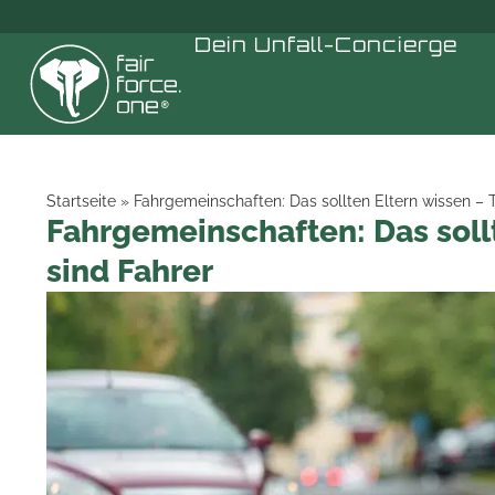
Dein
Unfall-Concierge
Startseite
»
Fahrgemeinschaften: Das sollten Eltern wissen – Tei
Fahrgemeinschaften: Das sollte
sind Fahrer