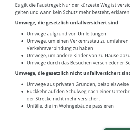
Es gilt die Faustregel: Nur der kürzeste Weg ist vers
gelten und wann kein Schutz mehr besteht, erklären 
Umwege, die gesetzlich unfallversichert sind
Umwege aufgrund von Umleitungen
Umwege, um einen Verkehrsstau zu umfahren 
Verkehrsverbindung zu haben
Umwege, um andere Kinder von zu Hause abz
Umwege durch das Besuchen verschiedener S
Umwege, die gesetzlich nicht unfallversichert sin
Umwege aus privaten Gründen, beispielsweise
Rückkehr auf den Schulweg nach einer Unterbre
der Strecke nicht mehr versichert
Unfälle, die im Wohngebäude passieren