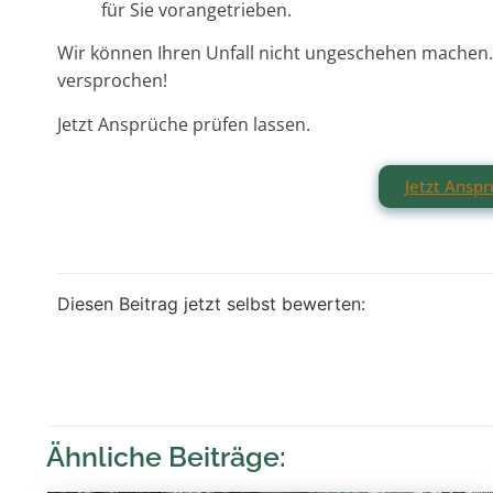
für Sie vorangetrieben.
Wir können Ihren Unfall nicht ungeschehen machen. 
versprochen!
Jetzt Ansprüche prüfen lassen.
Jetzt Ansp
Diesen Beitrag jetzt selbst bewerten:
Ähnliche Beiträge: