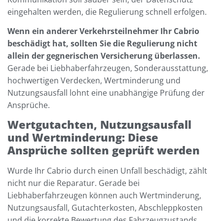
eingehalten werden, die Regulierung schnell erfolgen.
Wenn ein anderer Verkehrsteilnehmer Ihr Cabrio
beschädigt hat, sollten Sie die Regulierung nicht
allein der gegnerischen Versicherung überlassen.
Gerade bei Liebhaberfahrzeugen, Sonderausstattung,
hochwertigen Verdecken, Wertminderung und
Nutzungsausfall lohnt eine unabhängige Prüfung der
Ansprüche.
Wertgutachten, Nutzungsausfall
und Wertminderung: Diese
Ansprüche sollten geprüft werden
Wurde Ihr Cabrio durch einen Unfall beschädigt, zählt
nicht nur die Reparatur. Gerade bei
Liebhaberfahrzeugen können auch Wertminderung,
Nutzungsausfall, Gutachterkosten, Abschleppkosten
und die korrekte Bewertung des Fahrzeugzustands