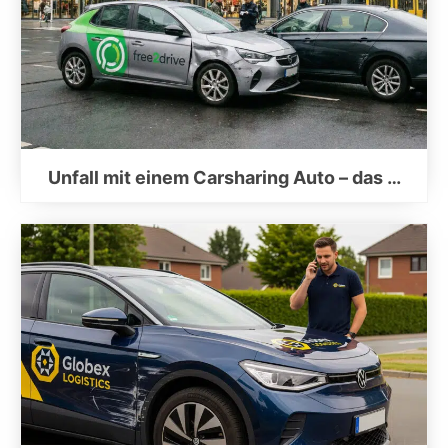
Unfall mit einem Carsharing Auto – das …