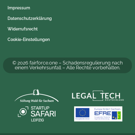
Impressum
Datenschutzerklärung
Widerrufsrecht
Cookie-Einstellungen
© 2026 fairforce.one – Schadensregulierung nach
einem Verkehrsunfall – Alle Rechte vorbehalten.