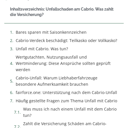
Inhaltsverzeichnis: Unfallschaden am Cabrio. Was zahlt
die Versicherung?
Bares sparen mit Saisonkennzeichen
Cabrio-Verdeck beschädigt: Teilkasko oder Vollkasko?
Unfall mit Cabrio. Was tun?
Wertgutachten, Nutzungsausfall und
Wertminderung: Diese Ansprüche sollten geprüft
werden
Cabrio-Unfall: Warum Liebhaberfahrzeuge
besondere Aufmerksamkeit brauchen
fairforce.one: Unterstützung nach dem Cabrio-Unfall
Häufig gestellte Fragen zum Thema Unfall mit Cabrio
Was muss ich nach einem Unfall mit dem Cabrio
tun?
Zahlt die Versicherung Schäden am Cabrio-