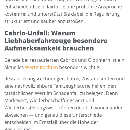
entscheidend sein. fairforce.one prüft Ihre Ansprüche
kostenfrei und unterstützt Sie dabei, die Regulierung
strukturiert und sauber anzustoßen.
Cabrio-Unfall: Warum
Liebhaberfahrzeuge besondere
Aufmerksamkeit brauchen
Gerade bei restaurierten Cabrios und Oldtimern ist ein
aktuelles
Wertgutachten
besonders wichtig.
Restaurierungsrechnungen, Fotos, Zustandsnoten und
eine nachvollziehbare Fahrzeughistorie helfen, den
tatsächlichen Wert im Schadenfall zu belegen. Denn
Marktwert, Wiederbeschaffungswert und
Wiederherstellungswert können deutlich voneinander
abweichen — und genau diese Unterschiede
entscheiden im Ernstfall über die Höhe der
Regulierung.