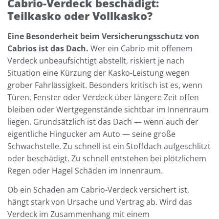
Cabrio-Verdeck beschädigt:
Teilkasko oder Vollkasko?
Eine Besonderheit beim Versicherungsschutz von
Cabrios ist das Dach.
Wer ein Cabrio mit offenem
Verdeck unbeaufsichtigt abstellt, riskiert je nach
Situation eine Kürzung der Kasko-Leistung wegen
grober Fahrlässigkeit. Besonders kritisch ist es, wenn
Türen, Fenster oder Verdeck über längere Zeit offen
bleiben oder Wertgegenstände sichtbar im Innenraum
liegen. Grundsätzlich ist das Dach — wenn auch der
eigentliche Hingucker am Auto — seine große
Schwachstelle. Zu schnell ist ein Stoffdach aufgeschlitzt
oder beschädigt. Zu schnell entstehen bei plötzlichem
Regen oder Hagel Schäden im Innenraum.
Ob ein Schaden am Cabrio-Verdeck versichert ist,
hängt stark von Ursache und Vertrag ab. Wird das
Verdeck im Zusammenhang mit einem