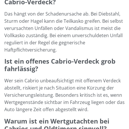
Cabrio-Verdeck?
Das hängt von der Schadenursache ab. Bei Diebstahl,
Sturm oder Hagel kann die Teilkasko greifen. Bei selbst
verursachten Unfällen oder Vandalismus ist meist die
Vollkasko zuständig. Bei einem unverschuldeten Unfall
reguliert in der Regel die gegnerische
Haftpflichtversicherung.
Ist ein offenes Cabrio-Verdeck grob
fahrlässig?
Wer sein Cabrio unbeaufsichtigt mit offenem Verdeck
abstellt, riskiert je nach Situation eine Kürzung der
Versicherungsleistung. Besonders kritisch ist es, wenn
Wertgegenstände sichtbar im Fahrzeug liegen oder das
Auto längere Zeit offen abgestellt wird.
Warum ist ein Wertgutachten bei
Cabrios und Oldtimern sinnvoll?