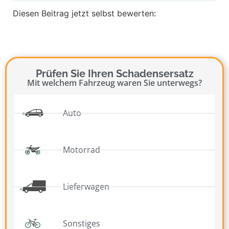
Diesen Beitrag jetzt selbst bewerten:
Prüfen Sie Ihren Schadensersatz
Mit welchem Fahrzeug waren Sie unterwegs?
Auto
Motorrad
Lieferwagen
Sonstiges