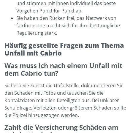
und stimmen mit Ihnen individuell das beste
Vorgehen Punkt für Punkt ab.
Sie haben den Rücken frei, das Netzwerk von
fairforce.one macht sich für Ihre bestmögliche
Regulierung stark.
Häufig gestellte Fragen zum Thema
Unfall mit Cabrio
Was muss ich nach einem Unfall mit
dem Cabrio tun?
Sichern Sie zuerst die Unfallstelle, dokumentieren Sie
den Schaden mit Fotos und tauschen Sie die
Kontaktdaten mit allen Beteiligten aus. Bei unklarer
Schuldfrage, Verletzten oder größerem Schaden sollte
die Polizei hinzugezogen werden.
Zahlt die Versicherung Schäden am