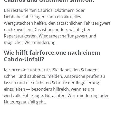
Bei restaurierten Cabrios, Oldtimern oder
Liebhaberfahrzeugen kann ein aktuelles
Wertgutachten helfen, den tatsächlichen Fahrzeugwert
nachzuweisen. Das ist besonders wichtig bei
Reparaturkosten, Wiederbeschaffungswert und
möglicher Wertminderung.
Wie hilft fairforce.one nach einem
Cabrio-Unfall?
fairforce.one unterstützt Sie dabei, den Schaden
schnell und sauber zu melden, Ansprüche prüfen zu
lassen und die nächsten Schritte der Regulierung
einzuleiten — besonders hilfreich, wenn es um
wertvolle Fahrzeuge, Gutachten, Wertminderung oder
Nutzungsausfall geht.