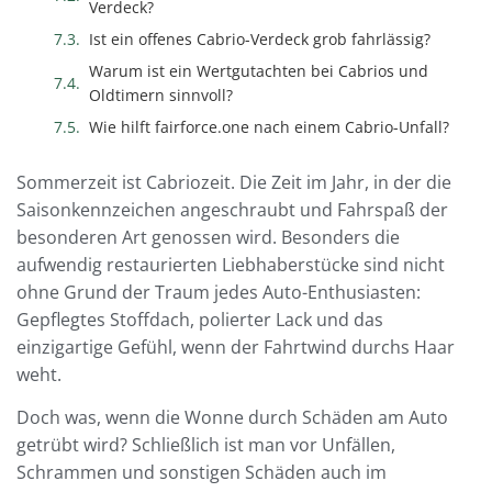
Verdeck?
Ist ein offenes Cabrio-Verdeck grob fahrlässig?
Warum ist ein Wertgutachten bei Cabrios und
Oldtimern sinnvoll?
Wie hilft fairforce.one nach einem Cabrio-Unfall?
Sommerzeit ist Cabriozeit. Die Zeit im Jahr, in der die
Saisonkennzeichen angeschraubt und Fahrspaß der
besonderen Art genossen wird. Besonders die
aufwendig restaurierten Liebhaberstücke sind nicht
ohne Grund der Traum jedes Auto-Enthusiasten:
Gepflegtes Stoffdach, polierter Lack und das
einzigartige Gefühl, wenn der Fahrtwind durchs Haar
weht.
Doch was, wenn die Wonne durch Schäden am Auto
getrübt wird? Schließlich ist man vor Unfällen,
Schrammen und sonstigen Schäden auch im