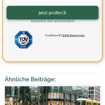
Jetzt prüfen
kostenfrei und unverbindlich
Ähnliche Beiträge: