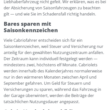
Liebhaberfahrzeug nicht gefeit. Wir erklären, was es bei
der Absicherung von Saisonfahrzeugen zu beachten
gilt — und wie Sie im Schadensfall richtig handeln.
Bares sparen mit
Saisonkennzeichen
Viele Cabriofahrer entscheiden sich für ein
Saisonkennzeichen, weil Steuer und Versicherung nur
anteilig für den gewählten Nutzungszeitraum anfallen.
Der Zeitraum kann individuell festgelegt werden —
mindestens zwei, höchstens elf Monate. Cabriolets
werden innerhalb des Kalenderjahres normalerweise
nur in den wärmeren Monaten zwischen April und
September gefahren. Um Geld für Steuern und
Versicherungen zu sparen, während das Fahrzeug in
der Garage überwintert, werden die Beiträge der
tatsächlichen Nutzungsdauer angepasst.