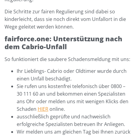
Die Schritte zur fairen Regulierung sind dabei so
kinderleicht, dass sie noch direkt vom Unfallort in die
Wege geleitet werden können.
fairforce.one: Unterstützung nach
dem Cabrio-Unfall
So funktioniert die saubere Schadensmeldung mit uns:
Ihr Lieblings- Cabrio oder Oldtimer wurde durch
einen Unfall beschädigt.
Sie rufen uns kostenfrei telefonisch über 0800 –
30 111 60 an und bekommen einen Spezialisten
ans Ohr oder melden uns mit wenigen Klicks den
Schaden
HIER
online.
ausschließlich geprüfte und nachweislich
erfolgreiche Spezialisten betreuen Ihr Anliegen.
Wir melden uns am gleichen Tag bei Ihnen zurück