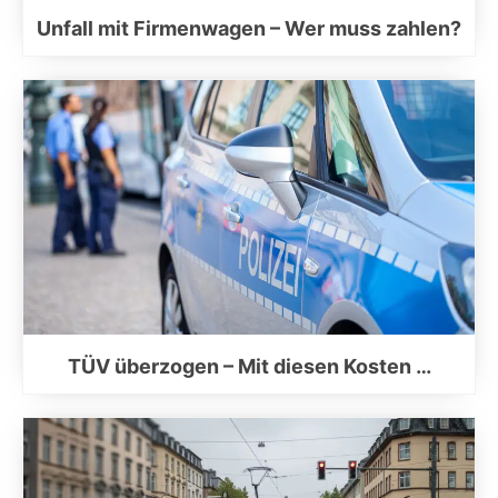
Unfall mit Firmenwagen – Wer muss zahlen?
TÜV überzogen – Mit diesen Kosten …