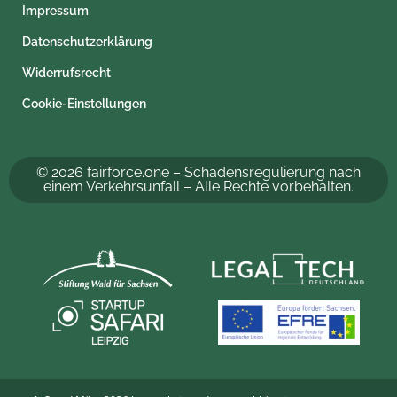
Impressum
Datenschutzerklärung
Widerrufsrecht
Cookie-Einstellungen
© 2026 fairforce.one – Schadensregulierung nach
einem Verkehrsunfall – Alle Rechte vorbehalten.