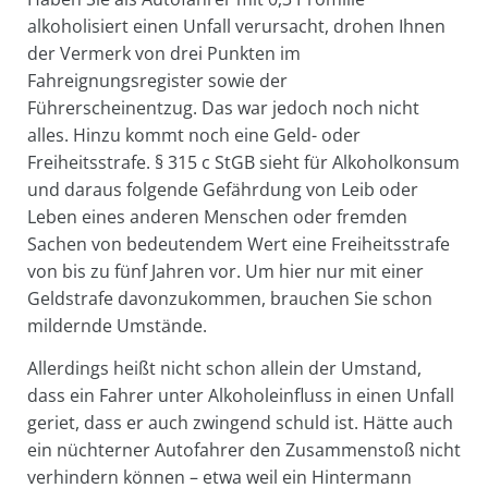
alkoholisiert einen Unfall verursacht, drohen Ihnen
der Vermerk von drei Punkten im
Fahreignungsregister sowie der
Führerscheinentzug. Das war jedoch noch nicht
alles. Hinzu kommt noch eine Geld- oder
Freiheitsstrafe. § 315 c StGB sieht für Alkoholkonsum
und daraus folgende Gefährdung von Leib oder
Leben eines anderen Menschen oder fremden
Sachen von bedeutendem Wert eine Freiheitsstrafe
von bis zu fünf Jahren vor. Um hier nur mit einer
Geldstrafe davonzukommen, brauchen Sie schon
mildernde Umstände.
Allerdings heißt nicht schon allein der Umstand,
dass ein Fahrer unter Alkoholeinfluss in einen Unfall
geriet, dass er auch zwingend schuld ist. Hätte auch
ein nüchterner Autofahrer den Zusammenstoß nicht
verhindern können – etwa weil ein Hintermann