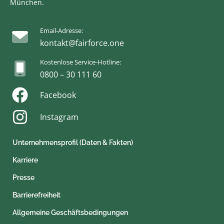
München.
Email-Adresse:
kontakt@fairforce.one
Kostenlose Service-Hotline:
0800 – 30 111 60
Facebook
Instagram
Unternehmensprofil (Daten & Fakten)
Karriere
Presse
Barrierefreiheit
Allgemeine Geschäftsbedingungen