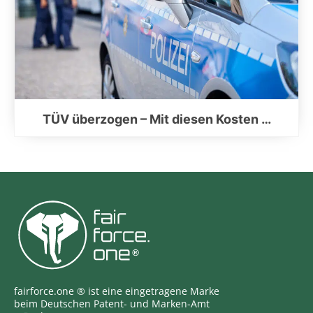
TÜV überzogen – Mit diesen Kosten …
fairforce.one ® ist eine eingetragene Marke
beim Deutschen Patent- und Marken-Amt