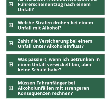
Führerscheinentzug nach einem
Unfall?
Welche Strafen drohen bei einem
Unfall mit Alkohol?
Zahlt die Versicherung bei einem
Unfall unter Alkoholeinfluss?
Was passiert, wenn ich betrunken in
einen Unfall verwickelt bin, aber
keine Schuld habe?
Müssen Fahranfänger bei
Alkoholunfällen mit strengeren
Konsequenzen rechnen?