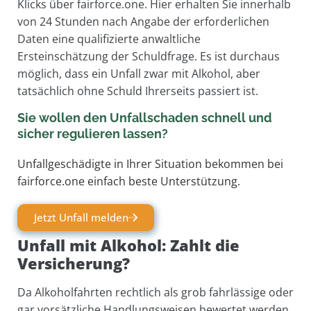
Klicks über fairforce.one. Hier erhalten Sie innerhalb
von 24 Stunden nach Angabe der erforderlichen
Daten eine qualifizierte anwaltliche
Ersteinschätzung der Schuldfrage. Es ist durchaus
möglich, dass ein Unfall zwar mit Alkohol, aber
tatsächlich ohne Schuld Ihrerseits passiert ist.
Sie wollen den Unfallschaden schnell und
sicher regulieren lassen?
Unfallgeschädigte in Ihrer Situation bekommen bei
fairforce.one einfach beste Unterstützung.
Jetzt Unfall melden
Unfall mit Alkohol: Zahlt die
Versicherung?
Da Alkoholfahrten rechtlich als grob fahrlässige oder
gar vorsätzliche Handlungsweisen bewertet werden,