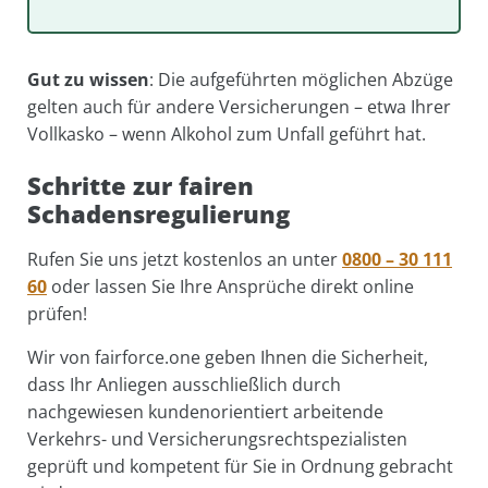
Gut zu wissen
: Die aufgeführten möglichen Abzüge
gelten auch für andere Versicherungen – etwa Ihrer
Vollkasko – wenn Alkohol zum Unfall geführt hat.
Schritte zur fairen
Schadensregulierung
Rufen Sie uns jetzt kostenlos an unter
0800 – 30 111
60
oder lassen Sie Ihre Ansprüche direkt online
prüfen!
Wir von fairforce.one geben Ihnen die Sicherheit,
dass Ihr Anliegen ausschließlich durch
nachgewiesen kundenorientiert arbeitende
Verkehrs- und Versicherungsrechtspezialisten
geprüft und kompetent für Sie in Ordnung gebracht