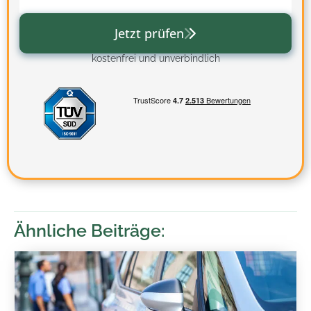
Jetzt prüfen
kostenfrei und unverbindlich
Ähnliche Beiträge: