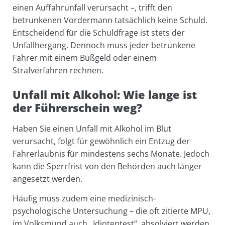
einen Auffahrunfall verursacht –, trifft den
betrunkenen Vordermann tatsächlich keine Schuld.
Entscheidend für die Schuldfrage ist stets der
Unfallhergang. Dennoch muss jeder betrunkene
Fahrer mit einem Bußgeld oder einem
Strafverfahren rechnen.
Unfall mit Alkohol: Wie lange ist
der Führerschein weg?
Haben Sie einen Unfall mit Alkohol im Blut
verursacht, folgt für gewöhnlich ein Entzug der
Fahrerlaubnis für mindestens sechs Monate. Jedoch
kann die Sperrfrist von den Behörden auch länger
angesetzt werden.
Häufig muss zudem eine medizinisch-
psychologische Untersuchung – die oft zitierte MPU,
im Volksmund auch „Idiotentest“, absolviert werden,