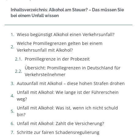
Inhaltsverzeichnis: Alkohol am Steuer? – Das müssen Sie
bei einem Unfall wissen
Wieso begünstigt Alkohol einen Verkehrsunfall?
Welche Promillegrenzen gelten bei einem
Verkehrsunfall mit Alkohol?
Promillegrenze in der Probezeit
Übersicht: Promillegrenzen in Deutschland für
Verkehrsteilnehmer
Autounfall mit Alkohol – diese hohen Strafen drohen
Unfall mit Alkohol: Wie lange ist der Führerschein
weg?
Unfall mit Alkohol: Was ist, wenn ich nicht schuld
bin?
Unfall mit Alkohol: Zahlt die Versicherung?
Schritte zur fairen Schadensregulierung