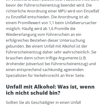
bevor der Führerscheinentzug beendet wird. Die
richterliche Anordnung einer MPU wird von Einzelfall
zu Einzelfall entschieden. Die Anordnung ist ab
einem Promillewert von 1,1 beim Unfallverursacher
möglich. Häufig wird ab 1,6 Promille die
Wiedererlangung vom Führerschein an ein
erfolgreiches Bestehen dieser Untersuchung
gebunden. Bei einem Unfall mit Alkohol ist der
Führerscheinentzug daher sehr wahrscheinlich. Sie
brauchen dann schon triftige Argumente (z.B.
drohender Jobverlust bei Führerscheinentzug) und
einen entsprechend sachkundig agierenden
Spezialisten für Verkehrsrecht an Ihrer Seite.
Unfall mit Alkohol: Was ist, wenn
ich nicht schuld bin?
Sollten Sie als Geschädigter in einen Unfall