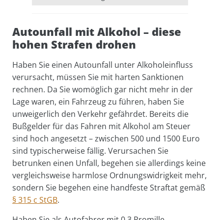
Autounfall mit Alkohol – diese
hohen Strafen drohen
Haben Sie einen Autounfall unter Alkoholeinfluss
verursacht, müssen Sie mit harten Sanktionen
rechnen. Da Sie womöglich gar nicht mehr in der
Lage waren, ein Fahrzeug zu führen, haben Sie
unweigerlich den Verkehr gefährdet. Bereits die
Bußgelder für das Fahren mit Alkohol am Steuer
sind hoch angesetzt – zwischen 500 und 1500 Euro
sind typischerweise fällig. Verursachen Sie
betrunken einen Unfall, begehen sie allerdings keine
vergleichsweise harmlose Ordnungswidrigkeit mehr,
sondern Sie begehen eine handfeste Straftat gemäß
§ 315 c StGB
.
Haben Sie als Autofahrer mit 0,3 Promille