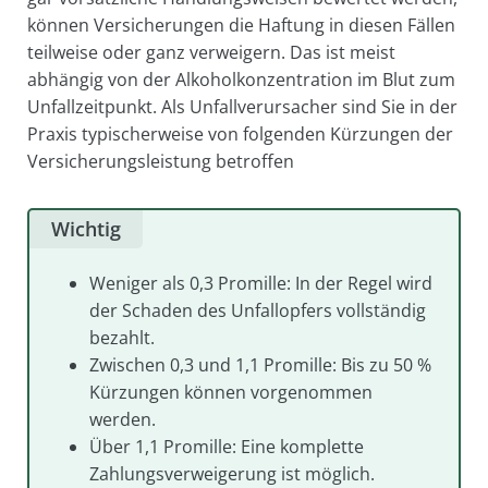
können Versicherungen die Haftung in diesen Fällen
teilweise oder ganz verweigern. Das ist meist
abhängig von der Alkoholkonzentration im Blut zum
Unfallzeitpunkt. Als Unfallverursacher sind Sie in der
Praxis typischerweise von folgenden Kürzungen der
Versicherungsleistung betroffen
Wichtig
Weniger als 0,3 Promille: In der Regel wird
der Schaden des Unfallopfers vollständig
bezahlt.
Zwischen 0,3 und 1,1 Promille: Bis zu 50 %
Kürzungen können vorgenommen
werden.
Über 1,1 Promille: Eine komplette
Zahlungsverweigerung ist möglich.