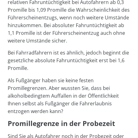
relativen Fahruntüchtigkeit bei Autofahrern ab 0,3
Promille bis 1,09 Promille die Wahrscheinlichkeit des
Führerscheinentzugs, wenn noch weitere Umstände
hinzukommen. Bei absoluter Fahruntüchtigkeit ab
1,1 Promille ist der Führerscheinentzug auch ohne
weitere Umstände sicher.
Bei Fahrradfahrern ist es ähnlich, jedoch beginnt die
gesetzliche absolute Fahruntüchtigkeit erst bei 1,6
Promille.
Als Fußgänger haben sie keine festen
Promillegrenzen. Aber wussten Sie, dass bei
alkoholbedingtem Auffallen in der Öffentlichkeit
Ihnen selbst als Fußgänger die Fahrerlaubnis
entzogen werden kann?
Promillegrenze in der Probezeit
Sind Sie als Autofahrer noch in der Probezeit oder