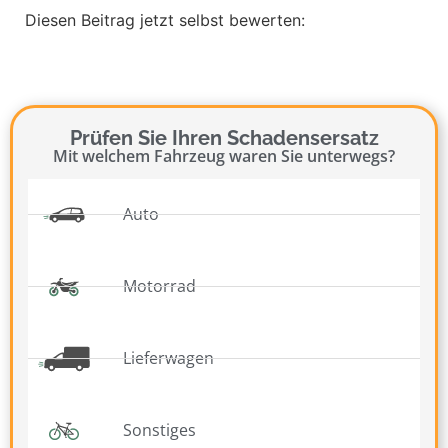
Diesen Beitrag jetzt selbst bewerten:
Prüfen Sie Ihren Schadensersatz
Mit welchem Fahrzeug waren Sie unterwegs?
Auto
Motorrad
Lieferwagen
Sonstiges