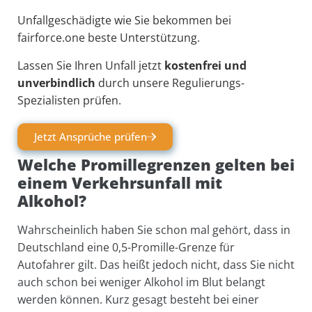
Unfallgeschädigte wie Sie bekommen bei
fairforce.one beste Unterstützung.
Lassen Sie Ihren Unfall jetzt
kostenfrei und
unverbindlich
durch unsere Regulierungs-
Spezialisten prüfen.
Jetzt Ansprüche prüfen
Welche Promillegrenzen gelten bei
einem Verkehrsunfall mit
Alkohol?
Wahrscheinlich haben Sie schon mal gehört, dass in
Deutschland eine 0,5-Promille-Grenze für
Autofahrer gilt. Das heißt jedoch nicht, dass Sie nicht
auch schon bei weniger Alkohol im Blut belangt
werden können. Kurz gesagt besteht bei einer