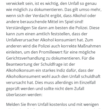
verwickelt sein, ist es wichtig, den Unfall so genau
wie möglich zu dokumentieren. Das gilt umso mehr,
wenn sich der Verdacht ergibt, dass Alkohol oder
andere berauschende Mittel im Spiel sind!
Verständigen Sie dann am besten die Polizei. Diese
kann zum einen amtlich feststellen, dass der
Unfallverursacher Alkohol konsumiert hat. Zum
anderen wird die Polizei auch korrekte Maßnahmen
einleiten, um den Promillewert für eine mögliche
Gerichtsverhandlung zu dokumentieren. Für die
Beantwortung der Schuldfrage ist der
Alkoholkonsum ein starkes Indiz dafür, dass der
Alkoholkonsument wohl auch den Unfall schuldhaft
verursacht hat. Dies muss allerdings im Einzelfall
geprüft werden und sollte nicht dem Zufall
überlassen werden:
Melden Sie Ihren Unfall kostenlos und mit wenigen