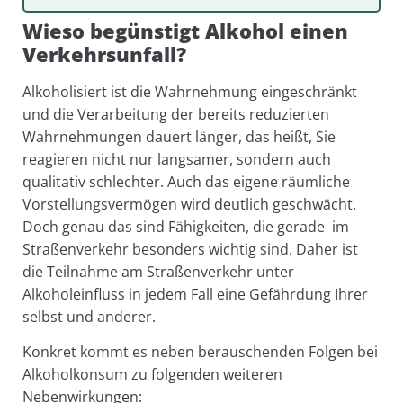
Wieso begünstigt Alkohol einen
Verkehrsunfall?
Alkoholisiert ist die Wahrnehmung eingeschränkt
und die Verarbeitung der bereits reduzierten
Wahrnehmungen dauert länger, das heißt, Sie
reagieren nicht nur langsamer, sondern auch
qualitativ schlechter. Auch das eigene räumliche
Vorstellungsvermögen wird deutlich geschwächt.
Doch genau das sind Fähigkeiten, die gerade im
Straßenverkehr besonders wichtig sind. Daher ist
die Teilnahme am Straßenverkehr unter
Alkoholeinfluss in jedem Fall eine Gefährdung Ihrer
selbst und anderer.
Konkret kommt es neben berauschenden Folgen bei
Alkoholkonsum zu folgenden weiteren
Nebenwirkungen: