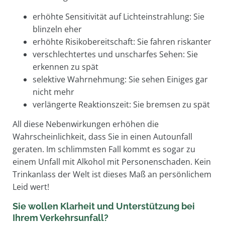
erhöhte Sensitivität auf Lichteinstrahlung: Sie
blinzeln eher
erhöhte Risikobereitschaft: Sie fahren riskanter
verschlechtertes und unscharfes Sehen: Sie
erkennen zu spät
selektive Wahrnehmung: Sie sehen Einiges gar
nicht mehr
verlängerte Reaktionszeit: Sie bremsen zu spät
All diese Nebenwirkungen erhöhen die
Wahrscheinlichkeit, dass Sie in einen Autounfall
geraten. Im schlimmsten Fall kommt es sogar zu
einem Unfall mit Alkohol mit Personenschaden. Kein
Trinkanlass der Welt ist dieses Maß an persönlichem
Leid wert!
Sie wollen Klarheit und Unterstützung bei
Ihrem Verkehrsunfall?