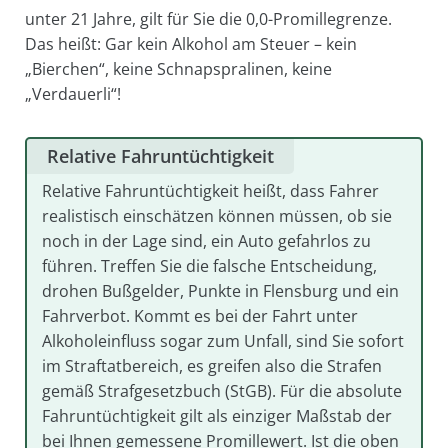
unter 21 Jahre, gilt für Sie die 0,0-Promillegrenze.
Das heißt: Gar kein Alkohol am Steuer – kein
„Bierchen“, keine Schnapspralinen, keine
„Verdauerli“!
Relative Fahruntüchtigkeit
Relative Fahruntüchtigkeit heißt, dass Fahrer
realistisch einschätzen können müssen, ob sie
noch in der Lage sind, ein Auto gefahrlos zu
führen. Treffen Sie die falsche Entscheidung,
drohen Bußgelder, Punkte in Flensburg und ein
Fahrverbot. Kommt es bei der Fahrt unter
Alkoholeinfluss sogar zum Unfall, sind Sie sofort
im Straftatbereich, es greifen also die Strafen
gemäß Strafgesetzbuch (StGB). Für die absolute
Fahruntüchtigkeit gilt als einziger Maßstab der
bei Ihnen gemessene Promillewert. Ist die oben