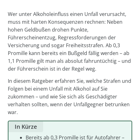
Wer unter Alkoholeinfluss einen Unfall verursacht,
muss mit harten Konsequenzen rechnen: Neben
hohen Geldbußen drohen Punkte,
Führerscheinentzug, Regressforderungen der
Versicherung und sogar Freiheitsstrafen. Ab 0,3
Promille kann bereits ein Bußgeld fällig werden – ab
1,1 Promille gilt man als absolut fahruntüchtig – und
der Führerschein ist in der Regel weg.
In diesem Ratgeber erfahren Sie, welche Strafen und
Folgen bei einem Unfall mit Alkohol auf Sie
zukommen – und wie Sie sich als Geschädigter
verhalten sollten, wenn der Unfallgegner betrunken
war.
In Kürze
Bereits ab 0,3 Promille ist für Autofahrer –