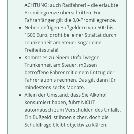
ACHTUNG: auch Radfahrer! – die erlaubte
Promillegrenze überschritten. Für
Fahranfänger gilt die 0,0-Promillegrenze.
Neben deftigen Bußgeldern von 500 bis
1500 Euro, droht bei einer Straftat durch
Trunkenheit am Steuer sogar eine
Freiheitsstrafe!
Kommt es zu einem Unfall wegen
Trunkenheit am Steuer, müssen
betroffene Fahrer mit einem Entzug der
Fahrerlaubnis rechnen. Das gilt dann für
mindestens sechs Monate.
Allein der Umstand, dass Sie Alkohol
konsumiert haben, führt NICHT
automatisch zum Verschulden des Unfalls.
Ein Bußgeld ist Ihnen sicher, doch die
Schuldfrage bleibt objektiv zu klären.