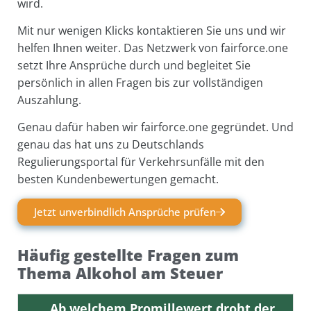
wird.
Mit nur wenigen Klicks kontaktieren Sie uns und wir
helfen Ihnen weiter. Das Netzwerk von fairforce.one
setzt Ihre Ansprüche durch und begleitet Sie
persönlich in allen Fragen bis zur vollständigen
Auszahlung.
Genau dafür haben wir fairforce.one gegründet. Und
genau das hat uns zu Deutschlands
Regulierungsportal für Verkehrsunfälle mit den
besten Kundenbewertungen gemacht.
Jetzt unverbindlich Ansprüche prüfen
Häufig gestellte Fragen zum
Thema Alkohol am Steuer
Ab welchem Promillewert droht der